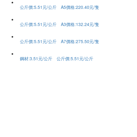
公斤價:5.51元/公斤 A5價格:220.40元/隻
公斤價:5.51元/公斤 A3價格:132.24元/隻
公斤價:5.51元/公斤 A7價格:275.50元/隻
鋼材:3.51元/公斤 公斤價:5.51元/公斤