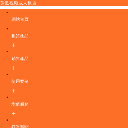
黄瓜视频成人租賃
網站首頁
租賃產品
銷售產品
使用案例
增值服務
行業新聞