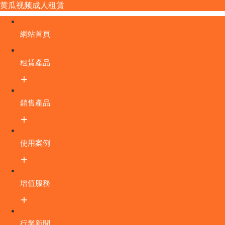
黄瓜视频成人租賃
網站首頁
租賃產品
銷售產品
使用案例
增值服務
行業新聞