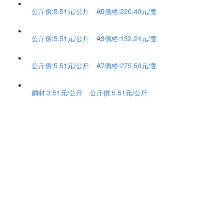
公斤價:5.51元/公斤 A5價格:220.40元/隻
公斤價:5.51元/公斤 A3價格:132.24元/隻
公斤價:5.51元/公斤 A7價格:275.50元/隻
鋼材:3.51元/公斤 公斤價:5.51元/公斤